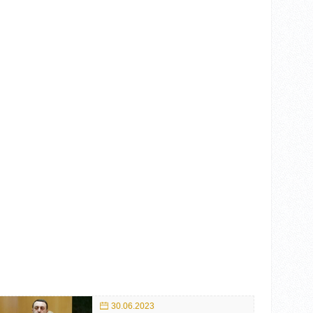
30.06.2023